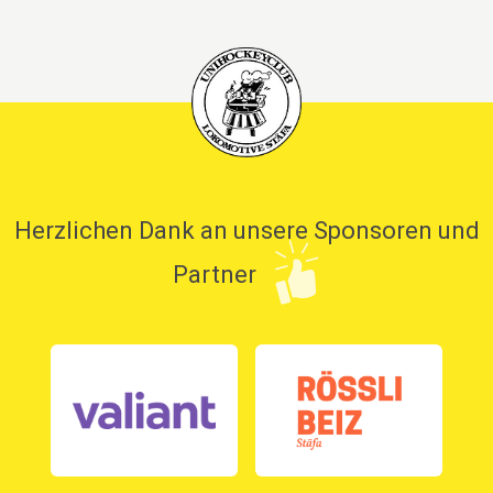
Herzlichen Dank an unsere Sponsoren und
Partner