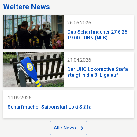
Weitere News
26.06.2026
Cup Scharfmacher 27.6.26
19:00 - UBN (NLB)
21.04.2026
Der UHC Lokomotive Stäfa
steigt in die 3. Liga auf
11.09.2025
Scharfmacher Saisonstart Loki Stäfa
Alle News