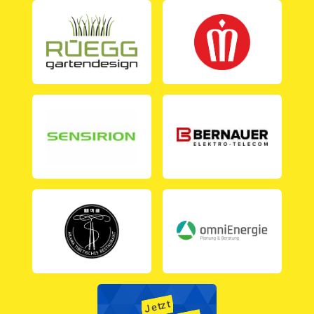
Jetzt