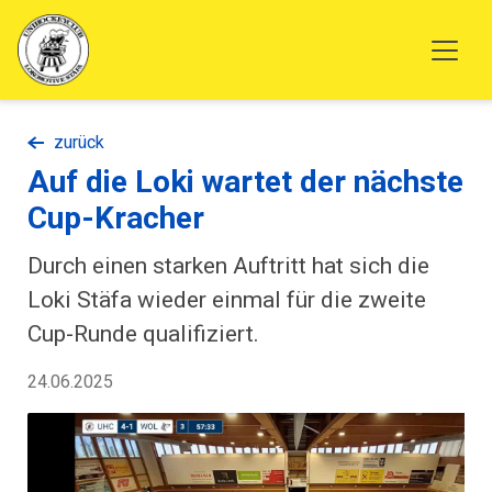
zurück
Auf die Loki wartet der nächste
Cup-Kracher
Durch einen starken Auftritt hat sich die
Loki Stäfa wieder einmal für die zweite
Cup-Runde qualifiziert.
24.06.2025