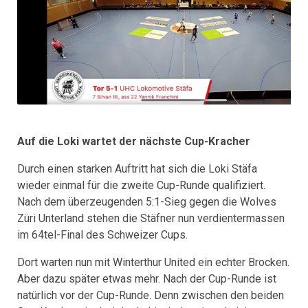
Auf die Loki wartet der nächste Cup-Kracher
Durch einen starken Auftritt hat sich die Loki Stäfa
wieder einmal für die zweite Cup-Runde qualifiziert.
Nach dem überzeugenden 5:1-Sieg gegen die Wolves
Züri Unterland stehen die Stäfner nun verdientermassen
im 64tel-Final des Schweizer Cups.
Dort warten nun mit Winterthur United ein echter Brocken.
Aber dazu später etwas mehr. Nach der Cup-Runde ist
natürlich vor der Cup-Runde. Denn zwischen den beiden