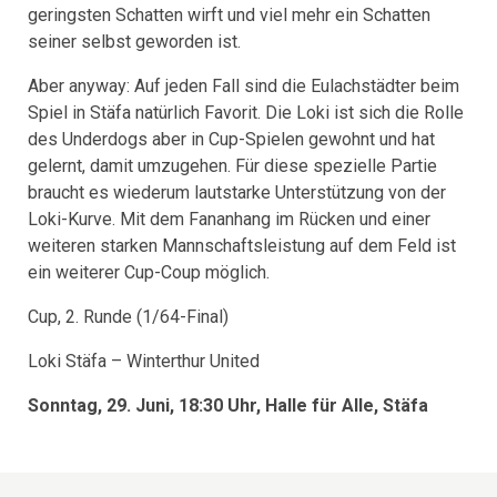
geringsten Schatten wirft und viel mehr ein Schatten
seiner selbst geworden ist.
Aber anyway: Auf jeden Fall sind die Eulachstädter beim
Spiel in Stäfa natürlich Favorit. Die Loki ist sich die Rolle
des Underdogs aber in Cup-Spielen gewohnt und hat
gelernt, damit umzugehen. Für diese spezielle Partie
braucht es wiederum lautstarke Unterstützung von der
Loki-Kurve. Mit dem Fananhang im Rücken und einer
weiteren starken Mannschaftsleistung auf dem Feld ist
ein weiterer Cup-Coup möglich.
Cup, 2. Runde (1/64-Final)
Loki Stäfa – Winterthur United
Sonntag, 29. Juni, 18:30 Uhr, Halle für Alle, Stäfa